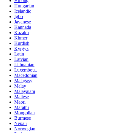
Hmong
Hungarian
Icelandic
Igbo
Javanese
Kannada
Kazakh
Khmer
Kurdish
Kyrgyz
Latin
Latvian
Lithuanian
Luxembou..
Macedonian
Malagasy
Malay
Malayalam
Maltese
Maori
Marathi
Mongolian
Burmese
Nepali
Norwegian