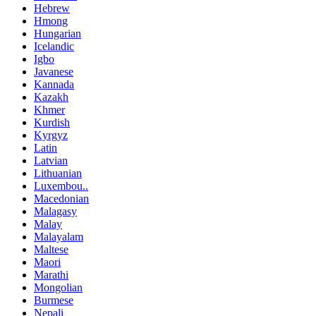
Hebrew
Hmong
Hungarian
Icelandic
Igbo
Javanese
Kannada
Kazakh
Khmer
Kurdish
Kyrgyz
Latin
Latvian
Lithuanian
Luxembou..
Macedonian
Malagasy
Malay
Malayalam
Maltese
Maori
Marathi
Mongolian
Burmese
Nepali