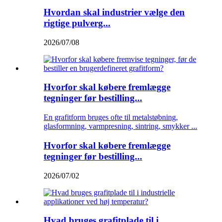
Hvordan skal industrier vælge den
rigtige pulverg...
2026/07/08
Hvorfor skal købere fremlægge
tegninger før bestilling...
En grafitform bruges ofte til metalstøbning,
glasformning, varmpresning, sintring, smykker ...
Hvorfor skal købere fremlægge
tegninger før bestilling...
2026/07/02
Hvad bruges grafitplade til i