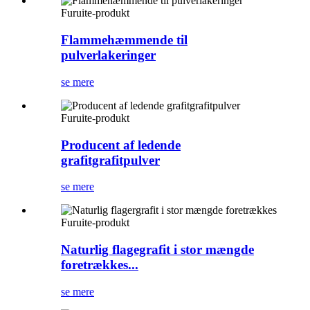
Furuite-produkt
Flammehæmmende til
pulverlakeringer
se mere
Furuite-produkt
Producent af ledende
grafitgrafitpulver
se mere
Furuite-produkt
Naturlig flagegrafit i stor mængde
foretrækkes...
se mere