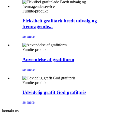
Furuite-produkt
Fleksibelt grafitark bredt udvalg og
fremragende...
se mere
Furuite-produkt
Anvendelse af grafitform
se mere
Furuite-produkt
Udvidelig grafit God grafitpris
se mere
kontakt os