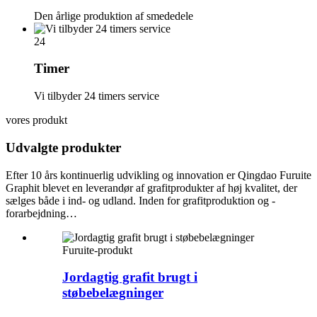
Den årlige produktion af smededele
24
Timer
Vi tilbyder 24 timers service
vores produkt
Udvalgte produkter
Efter 10 års kontinuerlig udvikling og innovation er Qingdao Furuite
Graphit blevet en leverandør af grafitprodukter af høj kvalitet, der
sælges både i ind- og udland. Inden for grafitproduktion og -
forarbejdning…
Furuite-produkt
Jordagtig grafit brugt i
støbebelægninger