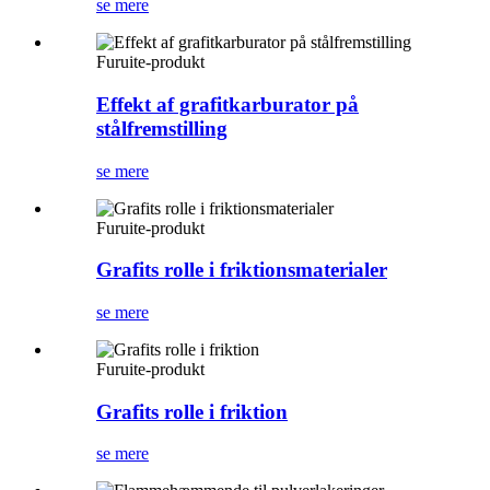
se mere
Furuite-produkt
Effekt af grafitkarburator på
stålfremstilling
se mere
Furuite-produkt
Grafits rolle i friktionsmaterialer
se mere
Furuite-produkt
Grafits rolle i friktion
se mere