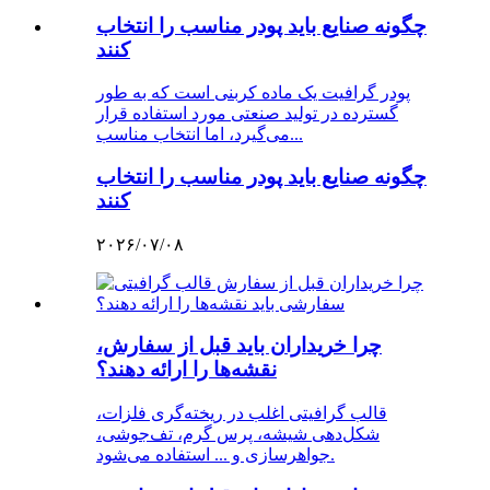
چگونه صنایع باید پودر مناسب را انتخاب
کنند
پودر گرافیت یک ماده کربنی است که به طور
گسترده در تولید صنعتی مورد استفاده قرار
می‌گیرد، اما انتخاب مناسب...
چگونه صنایع باید پودر مناسب را انتخاب
کنند
۲۰۲۶/۰۷/۰۸
چرا خریداران باید قبل از سفارش،
نقشه‌ها را ارائه دهند؟
قالب گرافیتی اغلب در ریخته‌گری فلزات،
شکل‌دهی شیشه، پرس گرم، تف‌جوشی،
جواهرسازی و ... استفاده می‌شود.