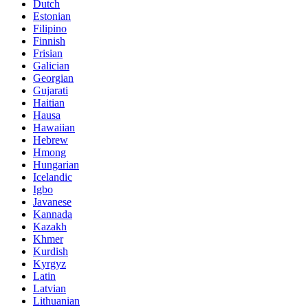
Dutch
Estonian
Filipino
Finnish
Frisian
Galician
Georgian
Gujarati
Haitian
Hausa
Hawaiian
Hebrew
Hmong
Hungarian
Icelandic
Igbo
Javanese
Kannada
Kazakh
Khmer
Kurdish
Kyrgyz
Latin
Latvian
Lithuanian