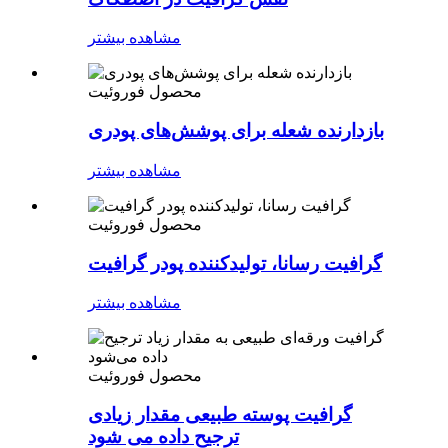
مشاهده بیشتر
محصول فوروئیت
بازدارنده شعله برای پوشش‌های پودری
مشاهده بیشتر
محصول فوروئیت
گرافیت رسانا، تولیدکننده پودر گرافیت
مشاهده بیشتر
محصول فوروئیت
گرافیت پوسته طبیعی مقدار زیادی
ترجیح داده می شود