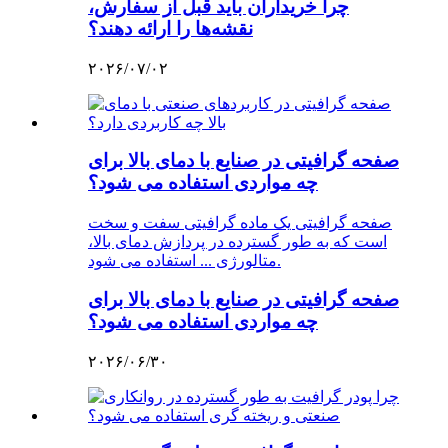
چرا خریداران باید قبل از سفارش،
نقشه‌ها را ارائه دهند؟
۲۰۲۶/۰۷/۰۲
صفحه گرافیتی در صنایع با دمای بالا برای
چه مواردی استفاده می شود؟
صفحه گرافیتی یک ماده گرافیتی سفت و سخت
است که به طور گسترده در پردازش دمای بالا،
متالورژی ... استفاده می شود.
صفحه گرافیتی در صنایع با دمای بالا برای
چه مواردی استفاده می شود؟
۲۰۲۶/۰۶/۳۰