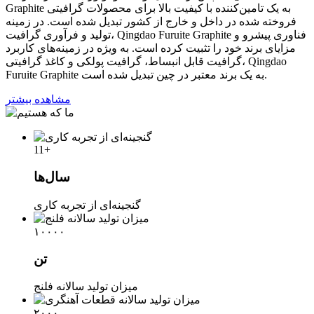
Graphite به یک تامین‌کننده با کیفیت بالا برای محصولات گرافیتی
فروخته شده در داخل و خارج از کشور تبدیل شده است. در زمینه
تولید و فرآوری گرافیت، Qingdao Furuite Graphite فناوری پیشرو و
مزایای برند خود را تثبیت کرده است. به ویژه در زمینه‌های کاربرد
گرافیت قابل انبساط، گرافیت پولکی و کاغذ گرافیتی، Qingdao
Furuite Graphite به یک برند معتبر در چین تبدیل شده است.
مشاهده بیشتر
11
+
سال‌ها
گنجینه‌ای از تجربه کاری
۱۰۰۰۰
تن
میزان تولید سالانه فلنج
۲۰۰۰