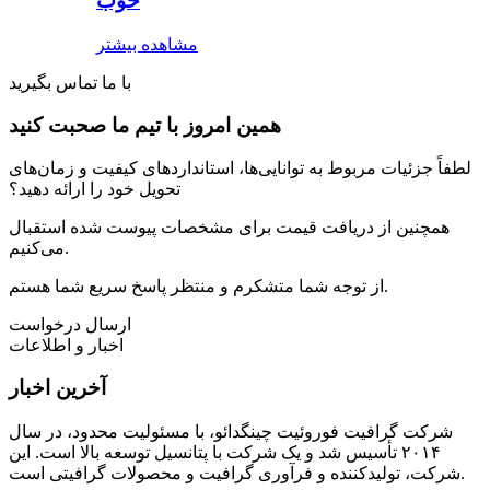
خوب
مشاهده بیشتر
با ما تماس بگیرید
همین امروز با تیم ما صحبت کنید
لطفاً جزئیات مربوط به توانایی‌ها، استانداردهای کیفیت و زمان‌های
تحویل خود را ارائه دهید؟
همچنین از دریافت قیمت برای مشخصات پیوست شده استقبال
می‌کنیم.
از توجه شما متشکرم و منتظر پاسخ سریع شما هستم.
ارسال درخواست
اخبار و اطلاعات
آخرین اخبار
شرکت گرافیت فوروئیت چینگدائو، با مسئولیت محدود، در سال
۲۰۱۴ تأسیس شد و یک شرکت با پتانسیل توسعه بالا است. این
شرکت، تولیدکننده و فرآوری گرافیت و محصولات گرافیتی است.