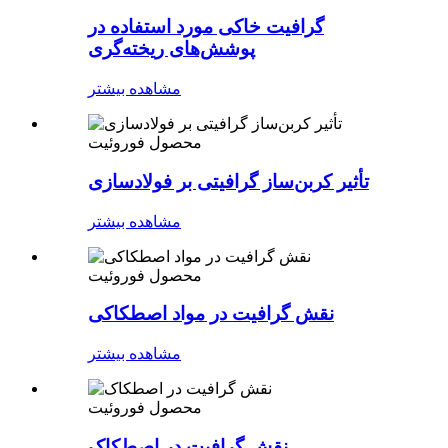
گرافیت خاکی مورد استفاده در
پوشش‌های ریخته‌گری
مشاهده بیشتر
محصول فوروئیت
تأثیر کربن‌ساز گرافیتی بر فولادسازی
مشاهده بیشتر
محصول فوروئیت
نقش گرافیت در مواد اصطکاکی
مشاهده بیشتر
محصول فوروئیت
نقش گرافیت در اصطکاک