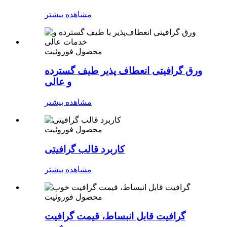
مشاهده بیشتر
محصول فوروئیت
ورق گرافیتی انعطاف پذیر طیف گسترده
و عالی
مشاهده بیشتر
محصول فوروئیت
کاربرد قالب گرافیتی
مشاهده بیشتر
محصول فوروئیت
گرافیت قابل انبساط، قیمت گرافیت