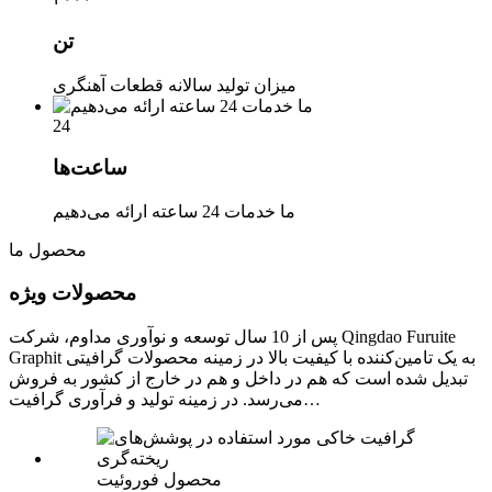
تن
میزان تولید سالانه قطعات آهنگری
24
ساعت‌ها
ما خدمات 24 ساعته ارائه می‌دهیم
محصول ما
محصولات ویژه
پس از 10 سال توسعه و نوآوری مداوم، شرکت Qingdao Furuite
Graphit به یک تامین‌کننده با کیفیت بالا در زمینه محصولات گرافیتی
تبدیل شده است که هم در داخل و هم در خارج از کشور به فروش
می‌رسد. در زمینه تولید و فرآوری گرافیت…
محصول فوروئیت