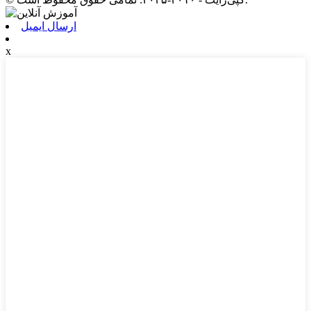
ارسال ایمیل
x