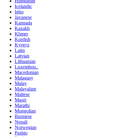
Hungarian
Icelandic
Igbo
Javanese
Kannada
Kazakh
Khmer
Kurdish
Kyrgyz
Latin
Latvian
Lithuanian
Luxembou..
Macedonian
Malagasy
Malay
Malayalam
Maltese
Maori
Marathi
Mongolian
Burmese
Nepali
Norwegian
Pashto