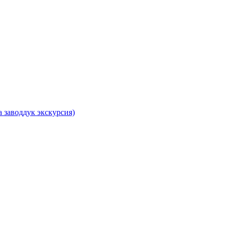
 заводдук экскурсия)