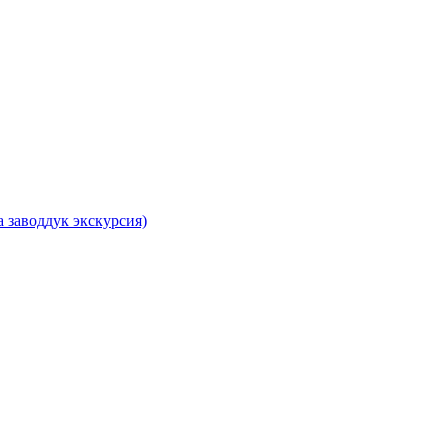
 заводдук экскурсия)