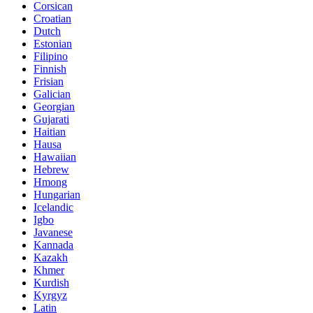
Corsican
Croatian
Dutch
Estonian
Filipino
Finnish
Frisian
Galician
Georgian
Gujarati
Haitian
Hausa
Hawaiian
Hebrew
Hmong
Hungarian
Icelandic
Igbo
Javanese
Kannada
Kazakh
Khmer
Kurdish
Kyrgyz
Latin