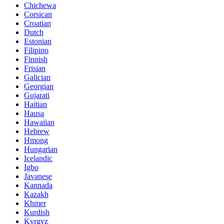
Chichewa
Corsican
Croatian
Dutch
Estonian
Filipino
Finnish
Frisian
Galician
Georgian
Gujarati
Haitian
Hausa
Hawaiian
Hebrew
Hmong
Hungarian
Icelandic
Igbo
Javanese
Kannada
Kazakh
Khmer
Kurdish
Kyrgyz