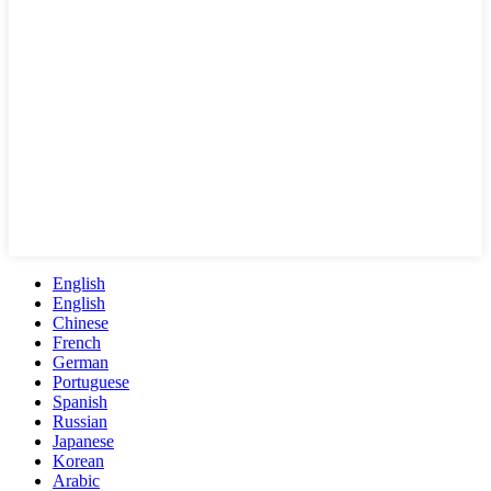
English
English
Chinese
French
German
Portuguese
Spanish
Russian
Japanese
Korean
Arabic