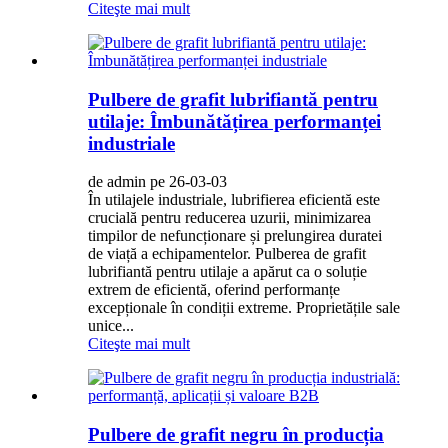
Citeşte mai mult
Pulbere de grafit lubrifiantă pentru
utilaje: Îmbunătățirea performanței
industriale
de admin pe 26-03-03
În utilajele industriale, lubrifierea eficientă este
crucială pentru reducerea uzurii, minimizarea
timpilor de nefuncționare și prelungirea duratei
de viață a echipamentelor. Pulberea de grafit
lubrifiantă pentru utilaje a apărut ca o soluție
extrem de eficientă, oferind performanțe
excepționale în condiții extreme. Proprietățile sale
unice...
Citeşte mai mult
Pulbere de grafit negru în producția