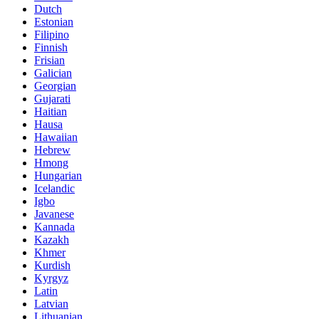
Dutch
Estonian
Filipino
Finnish
Frisian
Galician
Georgian
Gujarati
Haitian
Hausa
Hawaiian
Hebrew
Hmong
Hungarian
Icelandic
Igbo
Javanese
Kannada
Kazakh
Khmer
Kurdish
Kyrgyz
Latin
Latvian
Lithuanian