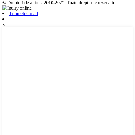
© Drepturi de autor - 2010-2025: Toate drepturile rezervate.
Trimiteți e-mail
x