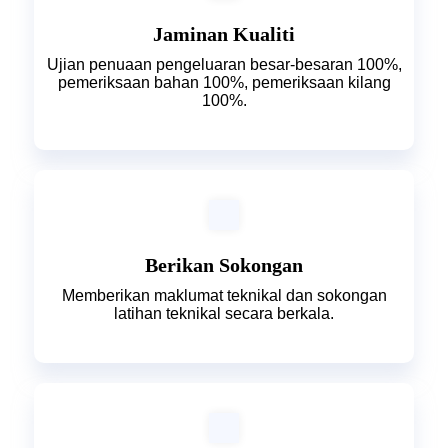
Jaminan Kualiti
Ujian penuaan pengeluaran besar-besaran 100%,
pemeriksaan bahan 100%, pemeriksaan kilang
100%.
Berikan Sokongan
Memberikan maklumat teknikal dan sokongan
latihan teknikal secara berkala.