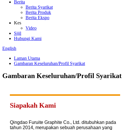
Berita
Berita Syarikat
Berita Produk
Berita Ekspo
Kes
Video
Sijil
Hubungi Kami
English
Laman Utama
Gambaran Keseluruhan/Profil Syarikat
Gambaran Keseluruhan/Profil Syarikat
Siapakah Kami
Qingdao Furuite Graphite Co., Ltd. ditubuhkan pada
tahun 2014, merupakan sebuah perusahaan yang