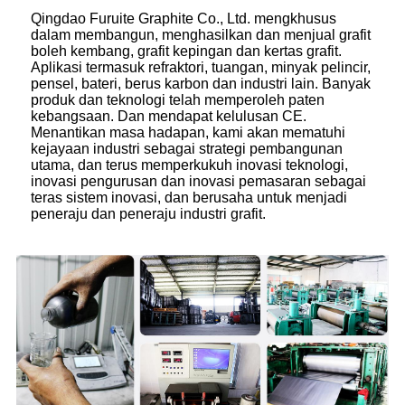
Qingdao Furuite Graphite Co., Ltd. mengkhusus
dalam membangun, menghasilkan dan menjual grafit
boleh kembang, grafit kepingan dan kertas grafit.
Aplikasi termasuk refraktori, tuangan, minyak pelincir,
pensel, bateri, berus karbon dan industri lain. Banyak
produk dan teknologi telah memperoleh paten
kebangsaan. Dan mendapat kelulusan CE.
Menantikan masa hadapan, kami akan mematuhi
kejayaan industri sebagai strategi pembangunan
utama, dan terus memperkukuh inovasi teknologi,
inovasi pengurusan dan inovasi pemasaran sebagai
teras sistem inovasi, dan berusaha untuk menjadi
peneraju dan peneraju industri grafit.