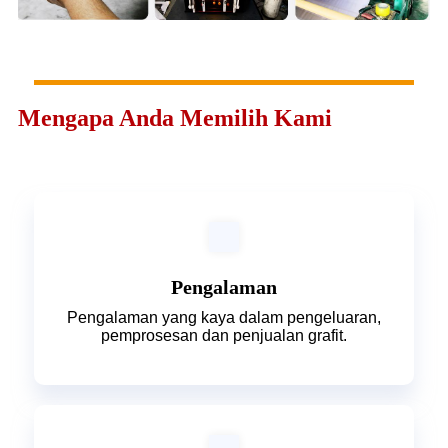
Mengapa Anda Memilih Kami
Pengalaman
Pengalaman yang kaya dalam pengeluaran,
pemprosesan dan penjualan grafit.