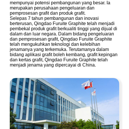
mempunyai potensi pembangunan yang besar. Ia
merupakan perusahaan pengeluaran dan
pemprosesan grafit dan produk grafit.
Selepas 7 tahun pembangunan dan inovasi
berterusan, Qingdao Furuite Graphite telah menjadi
pembekal produk grafit berkualiti tinggi yang dijual di
dalam dan luar negara. Dalam bidang pengeluaran
dan pemprosesan grafit, Qingdao Furuite Graphite
telah mengukuhkan teknologi dan kelebihan
jenamanya yang terkemuka. Terutamanya dalam
bidang aplikasi grafit boleh kembang, grafit kepingan
dan kertas grafit, Qingdao Furuite Graphite telah
menjadi jenama yang dipercayai di China.