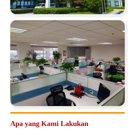
Apa yang Kami Lakukan