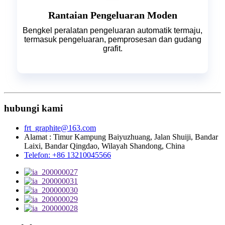
Rantaian Pengeluaran Moden
Bengkel peralatan pengeluaran automatik termaju,
termasuk pengeluaran, pemprosesan dan gudang
grafit.
hubungi kami
frt_graphite@163.com
Alamat : Timur Kampung Baiyuzhuang, Jalan Shuiji, Bandar
Laixi, Bandar Qingdao, Wilayah Shandong, China
Telefon: +86 13210045566