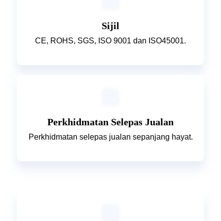
Sijil
CE, ROHS, SGS, ISO 9001 dan ISO45001.
Perkhidmatan Selepas Jualan
Perkhidmatan selepas jualan sepanjang hayat.