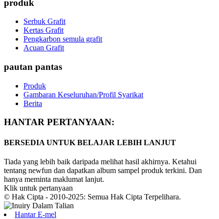
produk
Serbuk Grafit
Kertas Grafit
Pengkarbon semula grafit
Acuan Grafit
pautan pantas
Produk
Gambaran Keseluruhan/Profil Syarikat
Berita
HANTAR PERTANYAAN:
BERSEDIA UNTUK BELAJAR LEBIH LANJUT
Tiada yang lebih baik daripada melihat hasil akhirnya. Ketahui
tentang newfun dan dapatkan album sampel produk terkini. Dan
hanya meminta maklumat lanjut.
Klik untuk pertanyaan
© Hak Cipta - 2010-2025: Semua Hak Cipta Terpelihara.
Hantar E-mel