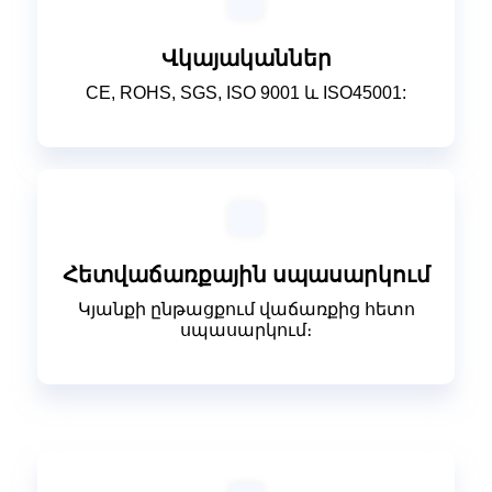
Վկայականներ
CE, ROHS, SGS, ISO 9001 և ISO45001:
Հետվաճառքային սպասարկում
Կյանքի ընթացքում վաճառքից հետո
սպասարկում։