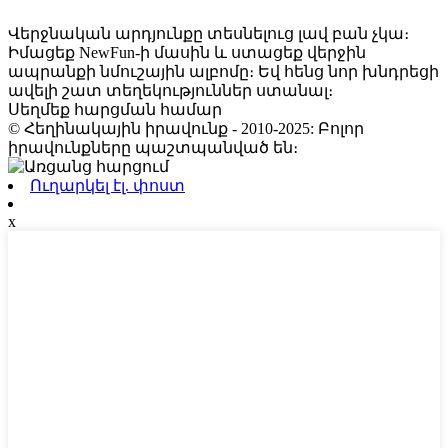
Վերջնական արդյունքը տեսնելուց լավ բան չկա։
Իմացեք NewFun-ի մասին և ստացեք վերջին
ապրանքի նմուշային ալբոմը։ Եվ հենց նոր խնդրեցի
ավելի շատ տեղեկություններ ստանալ։
Սեղմեք հարցման համար
© Հեղինակային իրավունք - 2010-2025: Բոլոր
իրավունքները պաշտպանված են։
Ուղարկել էլ. փոստ
x