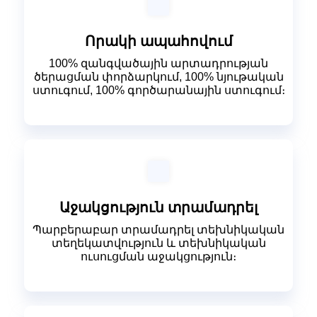
Որակի ապահովում
100% զանգվածային արտադրության
ծերացման փորձարկում, 100% նյութական
ստուգում, 100% գործարանային ստուգում։
Աջակցություն տրամադրել
Պարբերաբար տրամադրել տեխնիկական
տեղեկատվություն և տեխնիկական
ուսուցման աջակցություն։