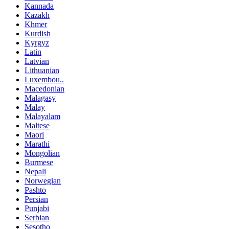
Kannada
Kazakh
Khmer
Kurdish
Kyrgyz
Latin
Latvian
Lithuanian
Luxembou..
Macedonian
Malagasy
Malay
Malayalam
Maltese
Maori
Marathi
Mongolian
Burmese
Nepali
Norwegian
Pashto
Persian
Punjabi
Serbian
Sesotho