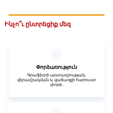
Ինչո՞ւ ընտրեցիք մեզ
Փորձառություն
Գրաֆիտի արտադրության,
վերամշակման և վաճառքի հարուստ
փորձ։