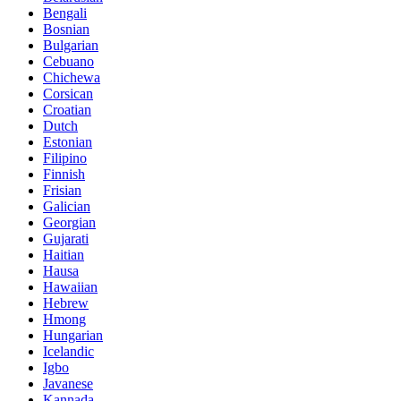
Bengali
Bosnian
Bulgarian
Cebuano
Chichewa
Corsican
Croatian
Dutch
Estonian
Filipino
Finnish
Frisian
Galician
Georgian
Gujarati
Haitian
Hausa
Hawaiian
Hebrew
Hmong
Hungarian
Icelandic
Igbo
Javanese
Kannada