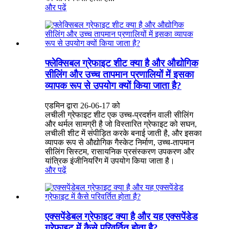
और पढ़ें
फ्लेक्सिबल ग्रेफाइट शीट क्या है और औद्योगिक
सीलिंग और उच्च तापमान प्रणालियों में इसका
व्यापक रूप से उपयोग क्यों किया जाता है?
एडमिन द्वारा 26-06-17 को
लचीली ग्रेफाइट शीट एक उच्च-प्रदर्शन वाली सीलिंग
और थर्मल सामग्री है जो विस्तारित ग्रेफाइट को सघन,
लचीली शीट में संपीड़ित करके बनाई जाती है, और इसका
व्यापक रूप से औद्योगिक गैस्केट निर्माण, उच्च-तापमान
सीलिंग सिस्टम, रासायनिक प्रसंस्करण उपकरण और
यांत्रिक इंजीनियरिंग में उपयोग किया जाता है।
और पढ़ें
एक्सपेंडेबल ग्रेफाइट क्या है और यह एक्सपेंडेड
ग्रेफाइट में कैसे परिवर्तित होता है?