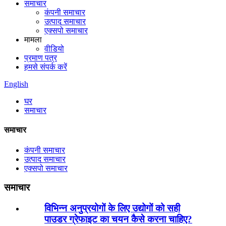
समाचार
कंपनी समाचार
उत्पाद समाचार
एक्सपो समाचार
मामला
वीडियो
प्रमाण पत्र
हमसे संपर्क करें
English
घर
समाचार
समाचार
कंपनी समाचार
उत्पाद समाचार
एक्सपो समाचार
समाचार
विभिन्न अनुप्रयोगों के लिए उद्योगों को सही
पाउडर ग्रेफाइट का चयन कैसे करना चाहिए?