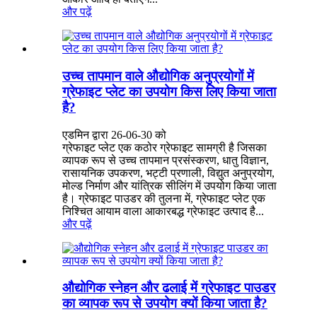
और पढ़ें
उच्च तापमान वाले औद्योगिक अनुप्रयोगों में
ग्रेफाइट प्लेट का उपयोग किस लिए किया जाता
है?
एडमिन द्वारा 26-06-30 को
ग्रेफाइट प्लेट एक कठोर ग्रेफाइट सामग्री है जिसका
व्यापक रूप से उच्च तापमान प्रसंस्करण, धातु विज्ञान,
रासायनिक उपकरण, भट्टी प्रणाली, विद्युत अनुप्रयोग,
मोल्ड निर्माण और यांत्रिक सीलिंग में उपयोग किया जाता
है। ग्रेफाइट पाउडर की तुलना में, ग्रेफाइट प्लेट एक
निश्चित आयाम वाला आकारबद्ध ग्रेफाइट उत्पाद है...
और पढ़ें
औद्योगिक स्नेहन और ढलाई में ग्रेफाइट पाउडर
का व्यापक रूप से उपयोग क्यों किया जाता है?