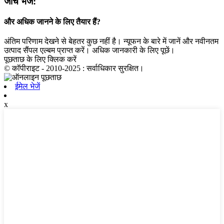
जांच भेजें:
और अधिक जानने के लिए तैयार हैं?
अंतिम परिणाम देखने से बेहतर कुछ नहीं है। न्यूफन के बारे में जानें और नवीनतम
उत्पाद सैंपल एल्बम प्राप्त करें। अधिक जानकारी के लिए पूछें।
पूछताछ के लिए क्लिक करें
© कॉपीराइट - 2010-2025 : सर्वाधिकार सुरक्षित।
ईमेल भेजें
x