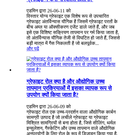
एडमिन द्वारा 26-06-11 को
विस्तार योग्य ग्रेफाइट एक विशेष रूप से उपचारित
ग्रेफाइट अंतर्विन्यास यौगिक है जिसमें ग्रेफाइट परतों के
बीच अम्ल या ऑक्सीकरण एजेंट डाले जाते हैं, और जब
इसे एक विशिष्ट सक्रियण तापमान पर गर्म किया जाता है,
तो अंतर्विन्यास यौगिक तेजी से विघटित हो जाते हैं, जिससे
बड़ी मात्रा में गैस निकलती है जो बलपूर्वक...
और पढ़ें
ग्रेफाइट रोल क्या है और औद्योगिक उच्च
तापमान प्रक्रियाओं में इसका व्यापक रूप से
उपयोग क्यों किया जाता है?
एडमिन द्वारा 26-06-09 को
ग्रेफाइट रोल एक उच्च-प्रदर्शन वाला औद्योगिक कार्बन
सामग्री उत्पाद है जो लचीले ग्रेफाइट या ग्रेफाइट
मिश्रित सामग्रियों से बना होता है, जिसे सीलिंग, थर्मल
इन्सुलेशन, गैस्केटिंग और उच्च तापमान वाले औद्योगिक
अनुप्रयोगों के लिए रोल के रूप में डिज़ाइन किया गया है,