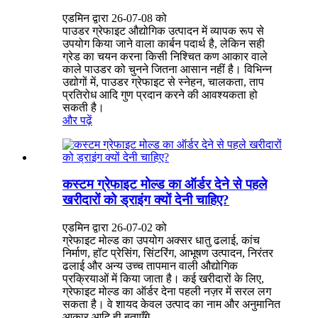
एडमिन द्वारा 26-07-08 को
पाउडर ग्रेफाइट औद्योगिक उत्पादन में व्यापक रूप से
उपयोग किया जाने वाला कार्बन पदार्थ है, लेकिन सही
ग्रेड का चयन करना किसी निश्चित कण आकार वाले
काले पाउडर को चुनने जितना आसान नहीं है। विभिन्न
उद्योगों में, पाउडर ग्रेफाइट से स्नेहन, चालकता, ताप
प्रतिरोध आदि गुण प्रदान करने की आवश्यकता हो
सकती है।
और पढ़ें
कस्टम ग्रेफाइट मोल्ड का ऑर्डर देने से पहले
खरीदारों को ड्राइंग क्यों देनी चाहिए?
एडमिन द्वारा 26-07-02 को
ग्रेफाइट मोल्ड का उपयोग अक्सर धातु ढलाई, कांच
निर्माण, हॉट प्रेसिंग, सिंटरिंग, आभूषण उत्पादन, निरंतर
ढलाई और अन्य उच्च तापमान वाली औद्योगिक
प्रक्रियाओं में किया जाता है। कई खरीदारों के लिए,
ग्रेफाइट मोल्ड का ऑर्डर देना पहली नज़र में सरल लग
सकता है। वे शायद केवल उत्पाद का नाम और अनुमानित
आकार आदि ही बताएँगे...