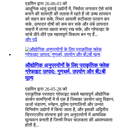
एडमिन द्वारा 26-06-03 को
आधुनिक धातु ढलाई उद्योगों में, निर्माता लगातार ऐसे सांचे
बनाने की सामग्री की तलाश में रहते हैं जो उच्च तापमान
को सहन कर सके, स्थिर आयामी सटीकता प्रदान कर
सके, उत्पादन दोषों को कम कर सके और लंबे उत्पादन
चक्रों में लागत दक्षता बनाए रख सके, और ग्रेफाइट के
सांचे धीरे-धीरे एक महत्वपूर्ण विकल्प बन गए हैं...
और पढ़ें
औद्योगिक अनुप्रयोगों के लिए प्राकृतिक फ्लेक
ग्रेफाइट उत्पाद: गुणधर्म, उपयोग और बी2बी
मूल्य
एडमिन द्वारा 26-05-28 को
प्राकृतिक परतदार ग्रेफाइट सबसे महत्वपूर्ण औद्योगिक
कार्बन सामग्रियों में से एक है जिसका उपयोग धातु विज्ञान,
ऊर्जा भंडारण, स्नेहन, दुर्दम्य प्रणालियों और उन्नत
विनिर्माण उद्योगों में किया जाता है, और इसकी अद्वितीय
क्रिस्टलीय संरचना इसे उन अनुप्रयोगों में अत्यधिक
मूल्यवान बनाती है जिनमें स्थिर चालकता की आवश्यकता
होती है...