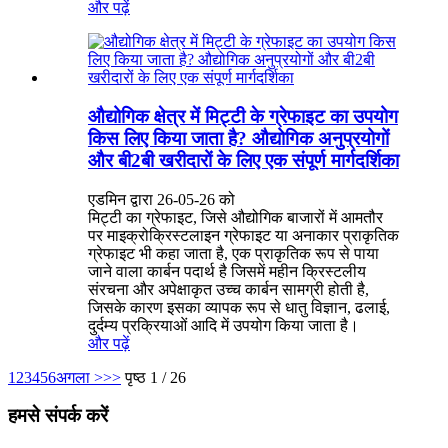
और पढ़ें
औद्योगिक क्षेत्र में मिट्टी के ग्रेफाइट का उपयोग
किस लिए किया जाता है? औद्योगिक अनुप्रयोगों
और बी2बी खरीदारों के लिए एक संपूर्ण मार्गदर्शिका
एडमिन द्वारा 26-05-26 को
मिट्टी का ग्रेफाइट, जिसे औद्योगिक बाजारों में आमतौर
पर माइक्रोक्रिस्टलाइन ग्रेफाइट या अनाकार प्राकृतिक
ग्रेफाइट भी कहा जाता है, एक प्राकृतिक रूप से पाया
जाने वाला कार्बन पदार्थ है जिसमें महीन क्रिस्टलीय
संरचना और अपेक्षाकृत उच्च कार्बन सामग्री होती है,
जिसके कारण इसका व्यापक रूप से धातु विज्ञान, ढलाई,
दुर्दम्य प्रक्रियाओं आदि में उपयोग किया जाता है।
और पढ़ें
1
2
3
4
5
6
अगला >
>>
पृष्ठ 1 / 26
हमसे संपर्क करें