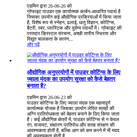
एडमिन द्वारा 26-06-26 को
ग्रेफाइट पाउडर एक कार्यात्मक कार्बन-आधारित पदार्थ है
जिसका उपयोग कई औद्योगिक प्रक्रियाओं में किया जाता
है, विशेष रूप से स्नेहन, ढलाई, धातु विज्ञान, कोटिंग्स,
बैटरी, रबर, प्लास्टिक और दुर्दम्य पदार्थों में। ग्रेफाइट की
परतदार क्रिस्टल संरचना, अच्छी तापीय स्थिरता और
विद्युत चालकता के कारण...
और पढ़ें
औद्योगिक अनुप्रयोगों में पाउडर कोटिंग्स के लिए
ज्वाला मंदक का उपयोग सुरक्षा को कैसे बेहतर
बनाता है?
एडमिन द्वारा 26-06-23 को
पाउडर कोटिंग्स के लिए ज्वाला मंदक एक महत्वपूर्ण
कार्यात्मक योजक है जिसका उपयोग लेपित सतहों की
अग्नि प्रतिरोधकता को बेहतर बनाने के लिए किया जाता
है। कई औद्योगिक क्षेत्रों में, पाउडर कोटिंग्स से न केवल
रंग, सजावट, संक्षारण प्रतिरोध और सतह संरक्षण की
आवश्यकता होती है, बल्कि आग को कम करने में भी मदद
की आवश्यकता होती है...