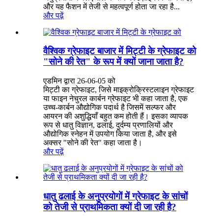
और यह फैशन में तेजी से महत्वपूर्ण होता जा रहा है...
और पढ़ें
वैश्विक ग्रेफाइट बाजार में मिट्टी के ग्रेफाइट को
"सोने की रेत" के रूप में क्यों जाना जाता है?
एडमिन द्वारा 26-06-05 को
मिट्टी का ग्रेफाइट, जिसे माइक्रोक्रिस्टलाइन ग्रेफाइट
या फाइन नेचुरल कार्बन ग्रेफाइट भी कहा जाता है, एक
उच्च-कार्बन औद्योगिक पदार्थ है जिसमें सल्फर और
आयरन की अशुद्धियाँ बहुत कम होती हैं। इसका व्यापक
रूप से धातु विज्ञान, ढलाई, दुर्दम्य प्रणालियों और
औद्योगिक स्नेहन में उपयोग किया जाता है, और इसे
अक्सर "सोने की रेत" कहा जाता है।
और पढ़ें
धातु ढलाई के अनुप्रयोगों में ग्रेफाइट के सांचों
को तेजी से प्राथमिकता क्यों दी जा रही है?