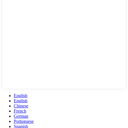
English
English
Chinese
French
German
Portuguese
Spanish