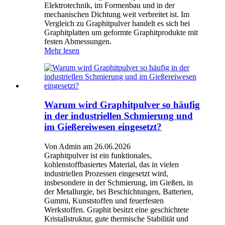
Elektrotechnik, im Formenbau und in der
mechanischen Dichtung weit verbreitet ist. Im
Vergleich zu Graphitpulver handelt es sich bei
Graphitplatten um geformte Graphitprodukte mit
festen Abmessungen.
Mehr lesen
Warum wird Graphitpulver so häufig
in der industriellen Schmierung und
im Gießereiwesen eingesetzt?
Von Admin am 26.06.2026
Graphitpulver ist ein funktionales,
kohlenstoffbasiertes Material, das in vielen
industriellen Prozessen eingesetzt wird,
insbesondere in der Schmierung, im Gießen, in
der Metallurgie, bei Beschichtungen, Batterien,
Gummi, Kunststoffen und feuerfesten
Werkstoffen. Graphit besitzt eine geschichtete
Kristallstruktur, gute thermische Stabilität und