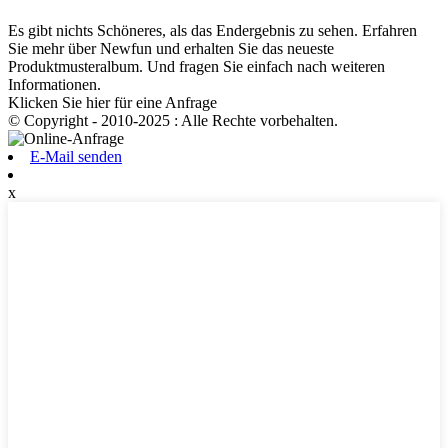
Es gibt nichts Schöneres, als das Endergebnis zu sehen. Erfahren
Sie mehr über Newfun und erhalten Sie das neueste
Produktmusteralbum. Und fragen Sie einfach nach weiteren
Informationen.
Klicken Sie hier für eine Anfrage
© Copyright - 2010-2025 : Alle Rechte vorbehalten.
E-Mail senden
x