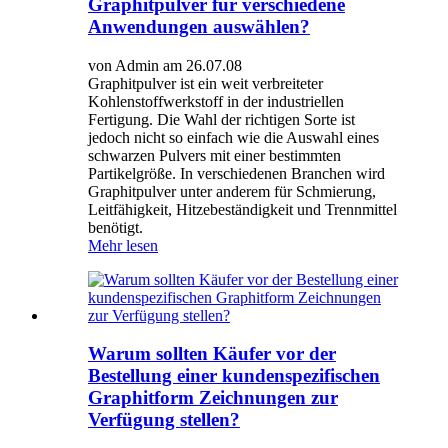
Graphitpulver für verschiedene
Anwendungen auswählen?
von Admin am 26.07.08
Graphitpulver ist ein weit verbreiteter
Kohlenstoffwerkstoff in der industriellen
Fertigung. Die Wahl der richtigen Sorte ist
jedoch nicht so einfach wie die Auswahl eines
schwarzen Pulvers mit einer bestimmten
Partikelgröße. In verschiedenen Branchen wird
Graphitpulver unter anderem für Schmierung,
Leitfähigkeit, Hitzebeständigkeit und Trennmittel
benötigt.
Mehr lesen
Warum sollten Käufer vor der
Bestellung einer kundenspezifischen
Graphitform Zeichnungen zur
Verfügung stellen?