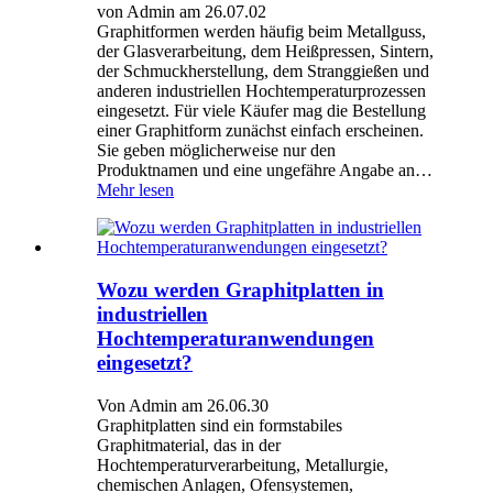
von Admin am 26.07.02
Graphitformen werden häufig beim Metallguss,
der Glasverarbeitung, dem Heißpressen, Sintern,
der Schmuckherstellung, dem Stranggießen und
anderen industriellen Hochtemperaturprozessen
eingesetzt. Für viele Käufer mag die Bestellung
einer Graphitform zunächst einfach erscheinen.
Sie geben möglicherweise nur den
Produktnamen und eine ungefähre Angabe an…
Mehr lesen
Wozu werden Graphitplatten in
industriellen
Hochtemperaturanwendungen
eingesetzt?
Von Admin am 26.06.30
Graphitplatten sind ein formstabiles
Graphitmaterial, das in der
Hochtemperaturverarbeitung, Metallurgie,
chemischen Anlagen, Ofensystemen,