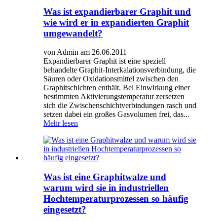
Was ist expandierbarer Graphit und
wie wird er in expandierten Graphit
umgewandelt?
von Admin am 26.06.2011
Expandierbarer Graphit ist eine speziell
behandelte Graphit-Interkalationsverbindung, die
Säuren oder Oxidationsmittel zwischen den
Graphitschichten enthält. Bei Einwirkung einer
bestimmten Aktivierungstemperatur zersetzen
sich die Zwischenschichtverbindungen rasch und
setzen dabei ein großes Gasvolumen frei, das...
Mehr lesen
Was ist eine Graphitwalze und
warum wird sie in industriellen
Hochtemperaturprozessen so häufig
eingesetzt?