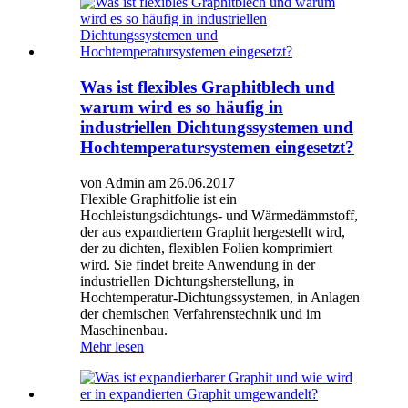
Was ist flexibles Graphitblech und
warum wird es so häufig in
industriellen Dichtungssystemen und
Hochtemperatursystemen eingesetzt?
von Admin am 26.06.2017
Flexible Graphitfolie ist ein
Hochleistungsdichtungs- und Wärmedämmstoff,
der aus expandiertem Graphit hergestellt wird,
der zu dichten, flexiblen Folien komprimiert
wird. Sie findet breite Anwendung in der
industriellen Dichtungsherstellung, in
Hochtemperatur-Dichtungssystemen, in Anlagen
der chemischen Verfahrenstechnik und im
Maschinenbau.
Mehr lesen