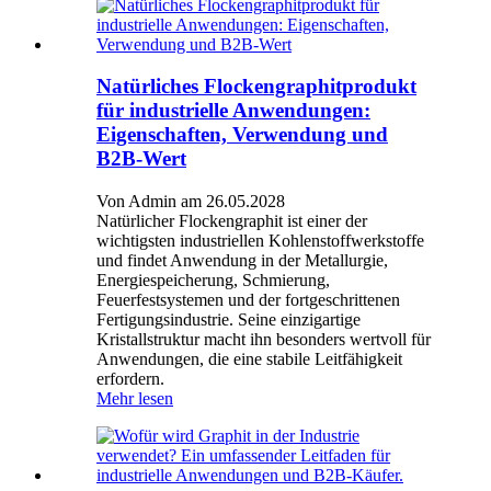
Natürliches Flockengraphitprodukt
für industrielle Anwendungen:
Eigenschaften, Verwendung und
B2B-Wert
Von Admin am 26.05.2028
Natürlicher Flockengraphit ist einer der
wichtigsten industriellen Kohlenstoffwerkstoffe
und findet Anwendung in der Metallurgie,
Energiespeicherung, Schmierung,
Feuerfestsystemen und der fortgeschrittenen
Fertigungsindustrie. Seine einzigartige
Kristallstruktur macht ihn besonders wertvoll für
Anwendungen, die eine stabile Leitfähigkeit
erfordern.
Mehr lesen