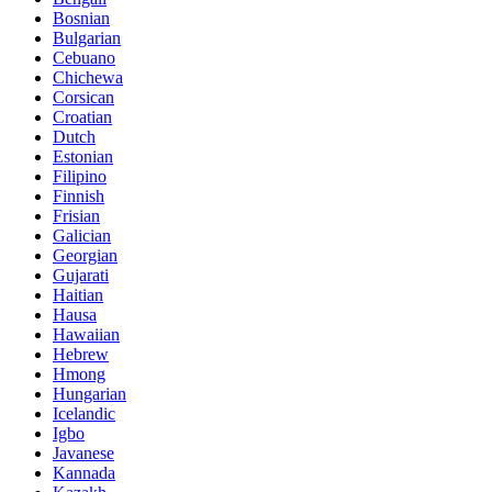
Bosnian
Bulgarian
Cebuano
Chichewa
Corsican
Croatian
Dutch
Estonian
Filipino
Finnish
Frisian
Galician
Georgian
Gujarati
Haitian
Hausa
Hawaiian
Hebrew
Hmong
Hungarian
Icelandic
Igbo
Javanese
Kannada