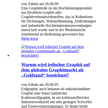
von Admin am 26.06.09
Eine Graphitrolle ist ein Hochleistungsprodukt
aus flexiblem Graphit oder
Graphitverbundwerkstoffen, das in Rollenform
für Dichtungen, Wärmedämmung, Abdichtungen
und industrielle Hochtemperaturanwendungen
entwickelt wurde und in der Modebranche
zunehmend an Bedeutung gewonnen hat.
Mehr lesen
Warum wird irdischer Graphit auf
dem globalen Graphitmarkt als
„Goldsand“ bezeichnet?
von Admin am 26.06.05
Erdgraphit, auch bekannt als mikrokristalliner
Graphit oder feiner natürlicher
Kohlenstoffgraphit, ist ein kohlenstoffreicher
Industriewerkstoff mit sehr geringen Schwefel-
und Eisenverunreinigungen. Er findet breite