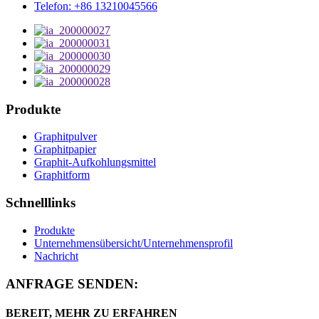
Telefon: +86 13210045566
Produkte
Graphitpulver
Graphitpapier
Graphit-Aufkohlungsmittel
Graphitform
Schnelllinks
Produkte
Unternehmensübersicht/Unternehmensprofil
Nachricht
ANFRAGE SENDEN:
BEREIT, MEHR ZU ERFAHREN