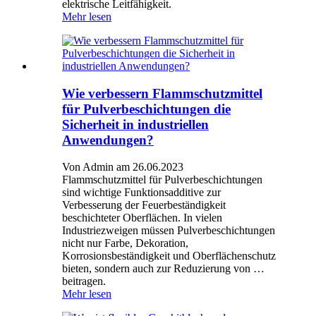
elektrische Leitfähigkeit.
Mehr lesen
Wie verbessern Flammschutzmittel
für Pulverbeschichtungen die
Sicherheit in industriellen
Anwendungen?
Von Admin am 26.06.2023
Flammschutzmittel für Pulverbeschichtungen
sind wichtige Funktionsadditive zur
Verbesserung der Feuerbeständigkeit
beschichteter Oberflächen. In vielen
Industriezweigen müssen Pulverbeschichtungen
nicht nur Farbe, Dekoration,
Korrosionsbeständigkeit und Oberflächenschutz
bieten, sondern auch zur Reduzierung von …
beitragen.
Mehr lesen