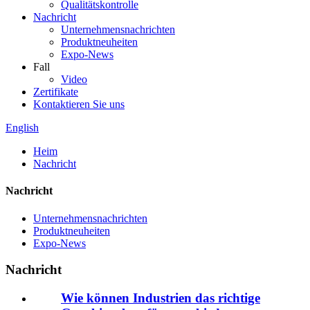
Qualitätskontrolle
Nachricht
Unternehmensnachrichten
Produktneuheiten
Expo-News
Fall
Video
Zertifikate
Kontaktieren Sie uns
English
Heim
Nachricht
Nachricht
Unternehmensnachrichten
Produktneuheiten
Expo-News
Nachricht
Wie können Industrien das richtige