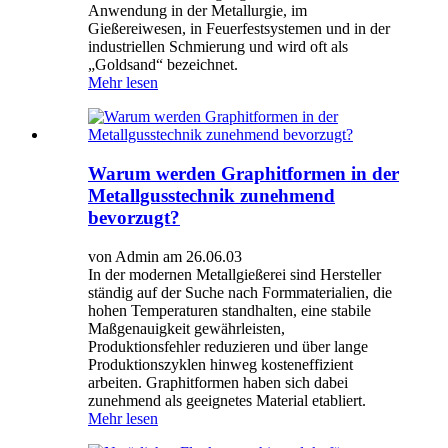
Anwendung in der Metallurgie, im
Gießereiwesen, in Feuerfestsystemen und in der
industriellen Schmierung und wird oft als
„Goldsand“ bezeichnet.
Mehr lesen
Warum werden Graphitformen in der
Metallgusstechnik zunehmend
bevorzugt?
von Admin am 26.06.03
In der modernen Metallgießerei sind Hersteller
ständig auf der Suche nach Formmaterialien, die
hohen Temperaturen standhalten, eine stabile
Maßgenauigkeit gewährleisten,
Produktionsfehler reduzieren und über lange
Produktionszyklen hinweg kosteneffizient
arbeiten. Graphitformen haben sich dabei
zunehmend als geeignetes Material etabliert.
Mehr lesen