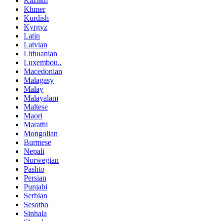
Kazakh
Khmer
Kurdish
Kyrgyz
Latin
Latvian
Lithuanian
Luxembou..
Macedonian
Malagasy
Malay
Malayalam
Maltese
Maori
Marathi
Mongolian
Burmese
Nepali
Norwegian
Pashto
Persian
Punjabi
Serbian
Sesotho
Sinhala