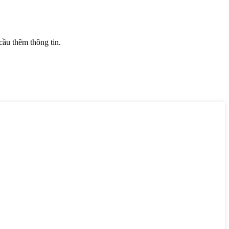
ầu thêm thông tin.