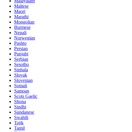
Malayalam
Maltese
Maori
Marathi
Mongolian
Burmese
Nepali
Norwegian
Pashto
Persian
Punjabi
Serbian
Sesotho
Sinhala
Slovak
Slovenian
Somali
Samoan
Scots Gaelic
Shona
Sindhi
Sundanese
Swahili
Tajik
Tamil