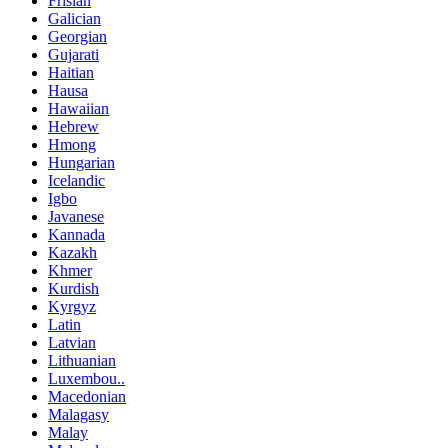
Frisian
Galician
Georgian
Gujarati
Haitian
Hausa
Hawaiian
Hebrew
Hmong
Hungarian
Icelandic
Igbo
Javanese
Kannada
Kazakh
Khmer
Kurdish
Kyrgyz
Latin
Latvian
Lithuanian
Luxembou..
Macedonian
Malagasy
Malay