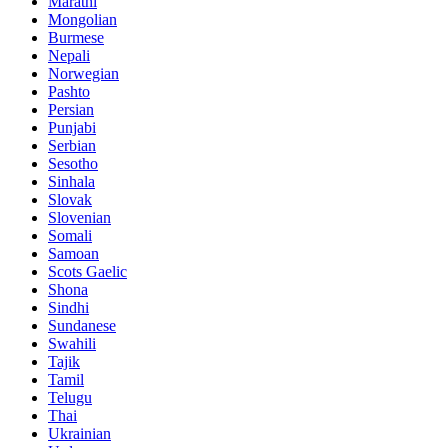
Marathi
Mongolian
Burmese
Nepali
Norwegian
Pashto
Persian
Punjabi
Serbian
Sesotho
Sinhala
Slovak
Slovenian
Somali
Samoan
Scots Gaelic
Shona
Sindhi
Sundanese
Swahili
Tajik
Tamil
Telugu
Thai
Ukrainian