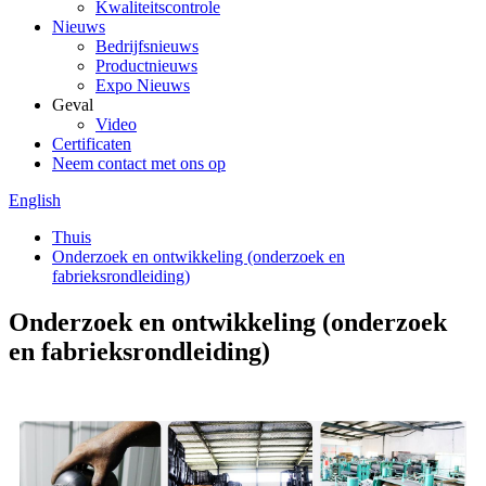
Kwaliteitscontrole
Nieuws
Bedrijfsnieuws
Productnieuws
Expo Nieuws
Geval
Video
Certificaten
Neem contact met ons op
English
Thuis
Onderzoek en ontwikkeling (onderzoek en
fabrieksrondleiding)
Onderzoek en ontwikkeling (onderzoek
en fabrieksrondleiding)