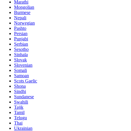
Marathi
Mongolian
Burmese
Nepali
Norwegian
Pashto
Persian
Punjabi
Serbian
Sesotho
Sinhala
Slovak
Slovenian
Somali
Samoan
Scots Gaelic
Shona
Sindhi
Sundanese
Swahili
Tajik
Tamil
Telugu
Thai
Ukrainian